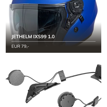
JETHELM IXS99 1.0
EUR 79,-