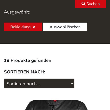
Suchen
Ausgewählt:
Bekleidung
Auswahl löschen
18 Produkte gefunden
SORTIEREN NACH: