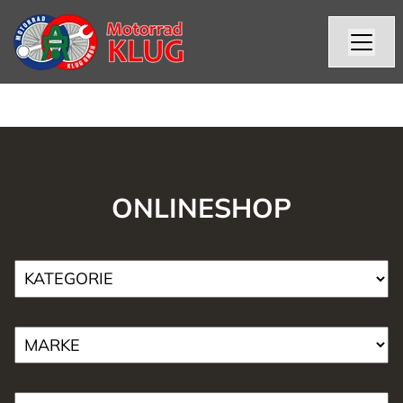
ONLINESHOP