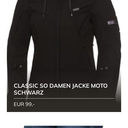
CLASSIC SO DAMEN JACKE MOTO
SCHWARZ
EUR 99,-