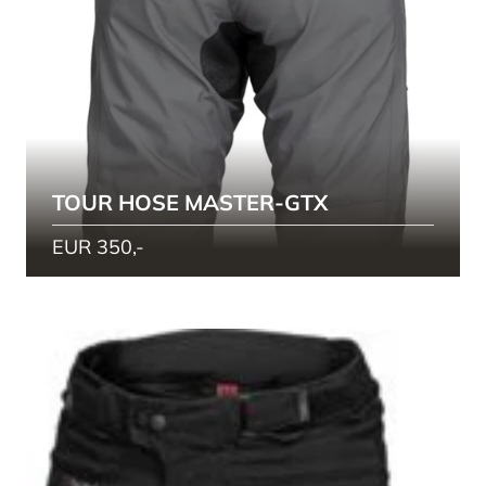
TOUR HOSE MASTER-GTX
EUR 350,-