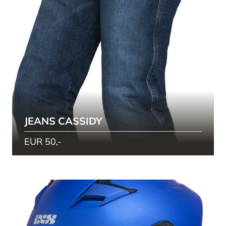
JEANS CASSIDY
EUR 50,-