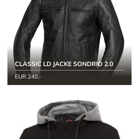
CLASSIC LD JACKE SONDRIO 2.0
EUR 240,-