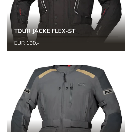
TOUR JACKE FLEX-ST
EUR 190,-