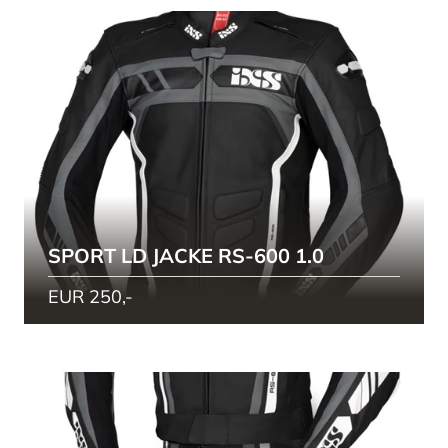
SPORT LD JACKE RS-600 1.0
EUR 250,-